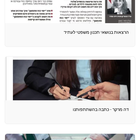
הרצאות בנושאי תכנון משפטי לעתיד
דה מרקר - כתבה בהשתתפותנו