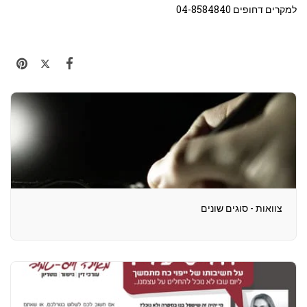
למקרים דחופים 04-8584840
צוואות - סוגים שונים