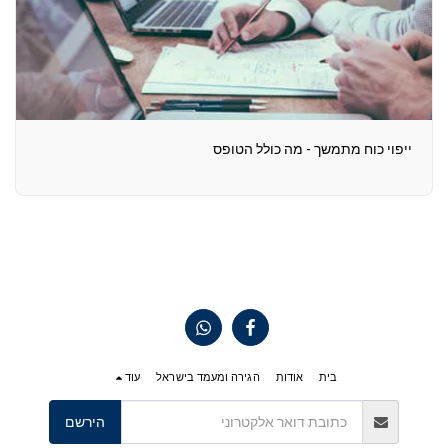
ייפוי כוח מתמשך - מה כולל הטופס
בית
אודות
הגירה ומעמד בישראל
עוד
הירשם