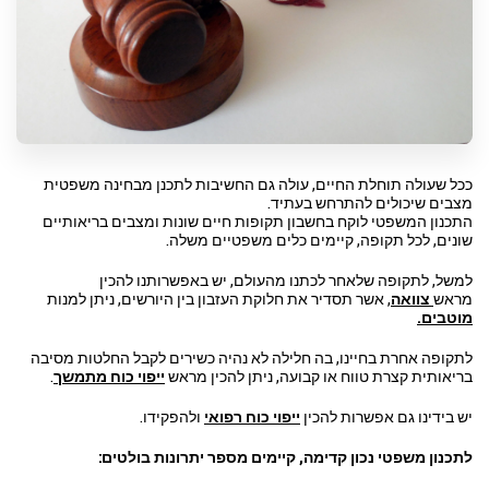
ככל שעולה תוחלת החיים, עולה גם החשיבות לתכנן מבחינה משפטית
מצבים שיכולים להתרחש בעתיד.
התכנון המשפטי לוקח בחשבון תקופות חיים שונות ומצבים בריאותיים
שונים, לכל תקופה, קיימים כלים משפטיים משלה.
למשל, לתקופה שלאחר לכתנו מהעולם, יש באפשרותנו להכין
מראש
צוואה
, אשר תסדיר את חלוקת העזבון בין היורשים, ניתן למנות
מוטבים.
לתקופה אחרת בחיינו, בה חלילה לא נהיה כשירים לקבל החלטות מסיבה
בריאותית קצרת טווח או קבועה, ניתן להכין מראש
ייפוי כוח מתמשך
.
יש בידינו גם אפשרות להכין
ייפוי כוח רפואי
ולהפקידו.
לתכנון משפטי נכון קדימה, קיימים מספר יתרונות בולטים: