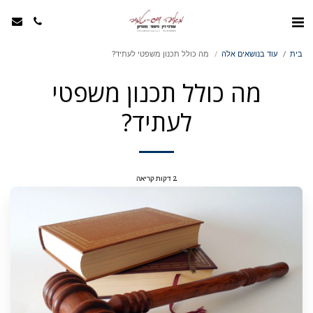
בית
עוד בנושאים אלה
מה כולל תכנון משפטי לעתיד?
מה כולל תכנון משפטי
לעתיד?
2 דקות קריאה