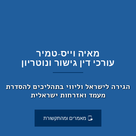
מאיה וייס-טמיר
עורכי דין גישור ונוטריון
הגירה לישראל וליווי בתהליכים להסדרת
מעמד ואזרחות ישראלית
מאמרים ומהתקשורת