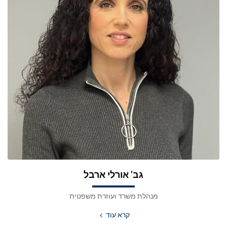
גב' אורלי ארבל
מנהלת משרד ועוזרת משפטית
קרא עוד