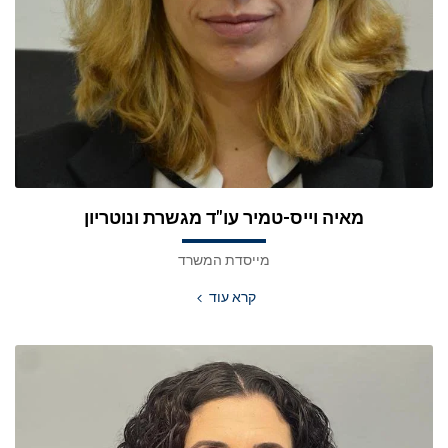
מאיה וייס-טמיר עו"ד מגשרת ונוטריון
מייסדת המשרד
קרא עוד