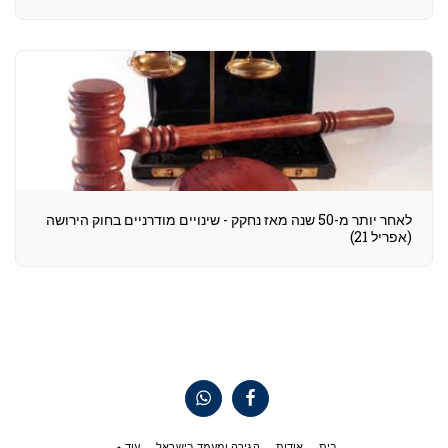
לאחר יותר מ-50 שנה מאז נחקק - שינויים מודרניים בחוק הירושה
(אפריל 21)
בית
אודות
הגירה ומעמד בישראל
עוד