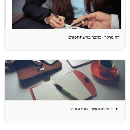
דה מרקר - כתבה בהשתתפותנו
ייפוי כוח מתמשך - מתי ומדוע