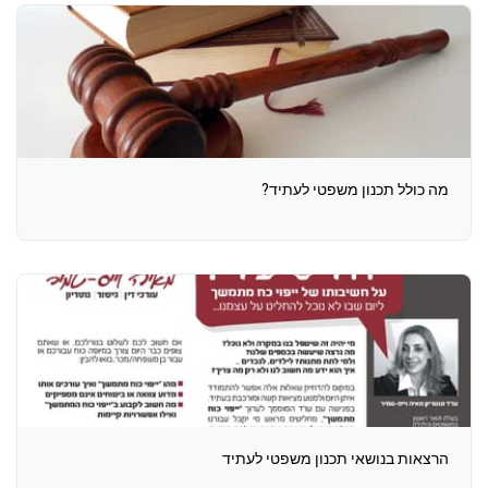
מה כולל תכנון משפטי לעתיד?
הרצאות בנושאי תכנון משפטי לעתיד