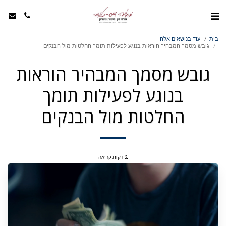
בית
עוד בנושאים אלה
גובש מסמך המבהיר הוראות בנוגע לפעילות תומך החלטות מול הבנקים
גובש מסמך המבהיר הוראות
בנוגע לפעילות תומך
החלטות מול הבנקים
2 דקות קריאה