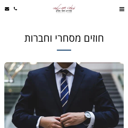
חוזים מסחרי וחברות