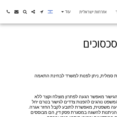
עוד
אזרחות ישראלית
סכסוכים
ות סמלית, ניתן לפנות למשרד לבחינת התאמה
 הגישור מאפשר הגעה לפתרון מוצלח וקצר ללא
המשפט נוהגים להפנות צדדים לגישור בטרם יחל
יעה משפטית, מאפשרת לתובע לקבל החזר אגרה.
 הניתנות להשגה במסגרת פסק דין, הם מבוססים