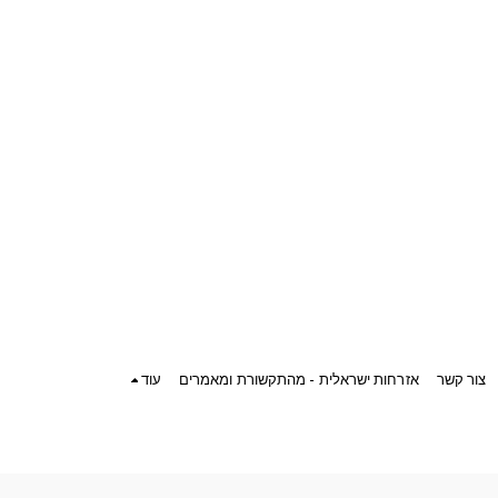
צור קשר
אזרחות ישראלית - מהתקשורת ומאמרים
עוד