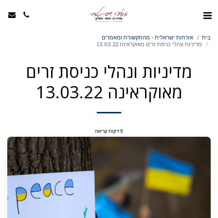
בית
אזרחות ישראלית - מהתקשורת ומאמרים
מדיניות ונהלי כניסת זרים מאוקראינה 13.03.22
מדיניות ונהלי כניסת זרים
מאוקראינה 13.03.22
5 דקות קריאה