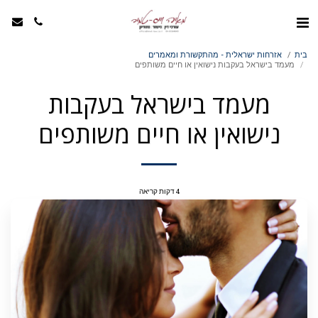
בית
אזרחות ישראלית - מהתקשורת ומאמרים
מעמד בישראל בעקבות נישואין או חיים משותפים
מעמד בישראל בעקבות
נישואין או חיים משותפים
4 דקות קריאה