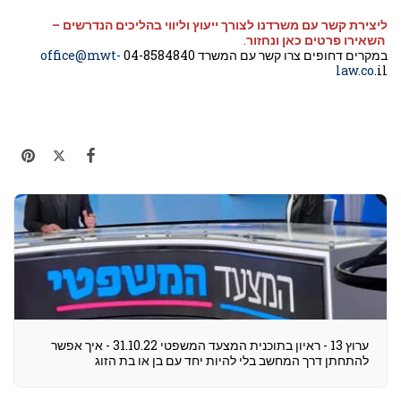
ליצירת קשר עם משרדנו לצורך ייעוץ וליווי בהליכים הנדרשים –
השאירו פרטים
כאן
ונחזור
.
במקרים דחופים צרו קשר עם המשרד 04-8584840
office@mwt-
law.co
.il
ערוץ 13 - ראיון בתוכנית המצעד המשפטי 31.10.22 - איך אפשר
להתחתן דרך המחשב בלי להיות יחד עם בן או בת הזוג