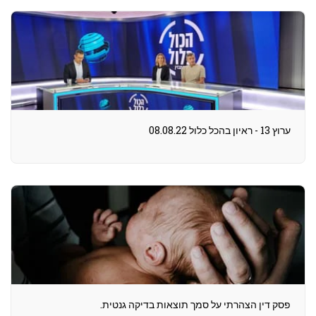
ערוץ 13 - ראיון בהכל כלול 08.08.22
פסק דין הצהרתי על סמך תוצאות בדיקה גנטית.