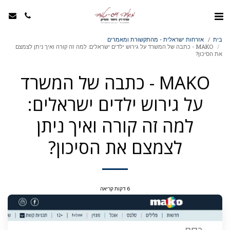
בית
אזרחות ישראלית - מהתקשורת ומאמרים
MAKO - כתבה של המשרד על גירוש ילדים ישראלים: למה זה קורה ואיך ניתן לצמצם
את הסיכון?
MAKO - כתבה של המשרד
על גירוש ילדים ישראלים:
למה זה קורה ואיך ניתן
לצמצם את הסיכון?
6 דקות קריאה