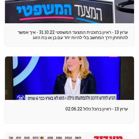
ערוץ 13 - ראיון בתוכנית המצעד המשפטי 31.10.22 - איך אפשר
להתחתן דרך המחשב בלי להיות יחד עם בן או בת הזוג
ערוץ 13 - ראיון בהכל כלול 02.06.22