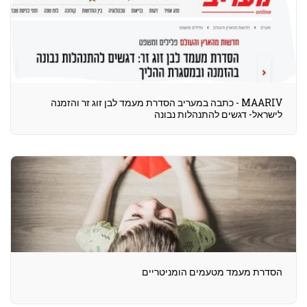
MAARIV - כתבה במעריב הסדרת מעמד לבן זוג זר והזמנה
לישראל- דגשים להתנהלות נבונה
הסדרת מעמד מטעמים הומניטריים