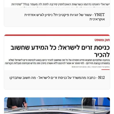
YNET - עשור של זוגיות פיקטיבית? ניסיון לגרש אזרחית
אוקראינית
N12 - כתבה מהמשרד על כניסת זרים לישראל - מה חשוב שתבדקו