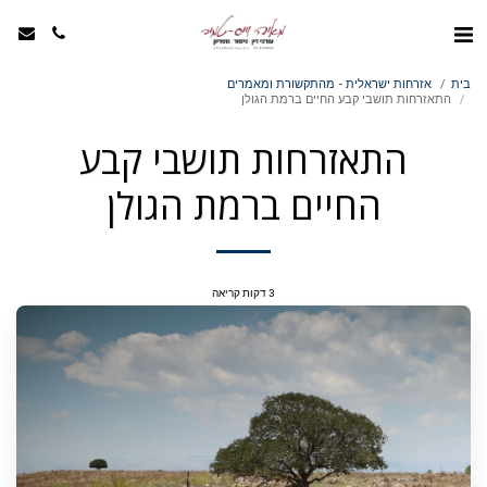
בית
אזרחות ישראלית - מהתקשורת ומאמרים
התאזרחות תושבי קבע החיים ברמת הגולן
התאזרחות תושבי קבע
החיים ברמת הגולן
3 דקות קריאה