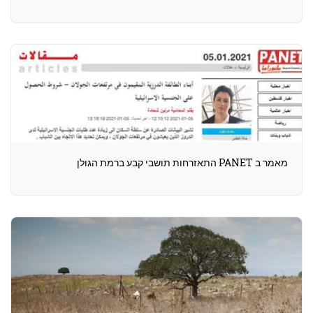
מאמר ב PANET התאזרחות תושבי קבע ברמת הגולן