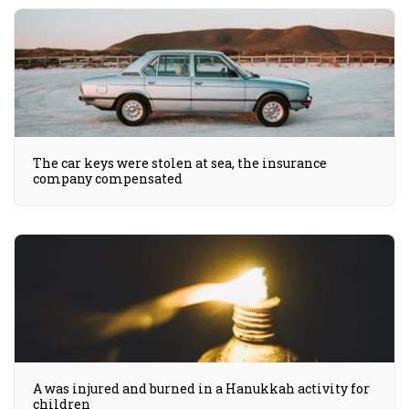
The car keys were stolen at sea, the insurance
company compensated
A was injured and burned in a Hanukkah activity for
children